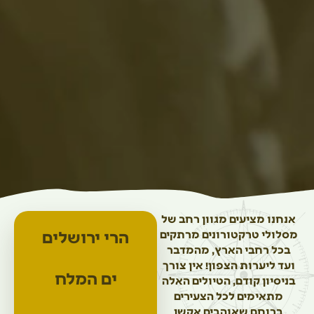
אנחנו מציעים מגוון רחב של
הרי ירושלים
מסלולי טרקטורונים מרתקים
בכל רחבי הארץ, מהמדבר
ועד ליערות הצפון! אין צורך
ים המלח
בניסיון קודם, הטיולים האלה
מתאימים לכל הצעירים
ברוחם שאוהבים אקשן